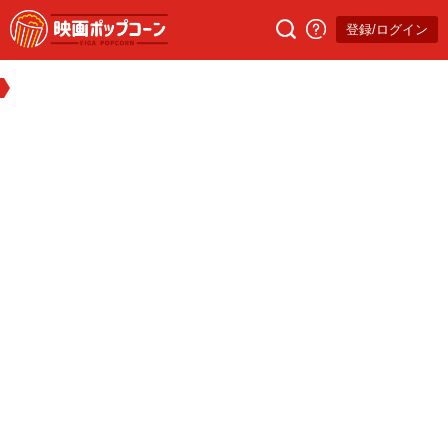
登録/ログイン