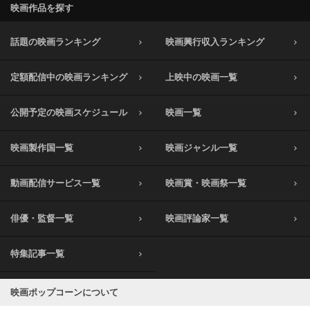
映画作品を探す
話題の映画ランキング
映画興行収入ランキング
定額配信中の映画ランキング
上映中の映画一覧
公開予定の映画スケジュール
映画一覧
映画製作国一覧
映画ジャンル一覧
動画配信サービス一覧
映画賞・映画祭一覧
俳優・監督一覧
映画評論家一覧
特集記事一覧
映画ポップコーンについて