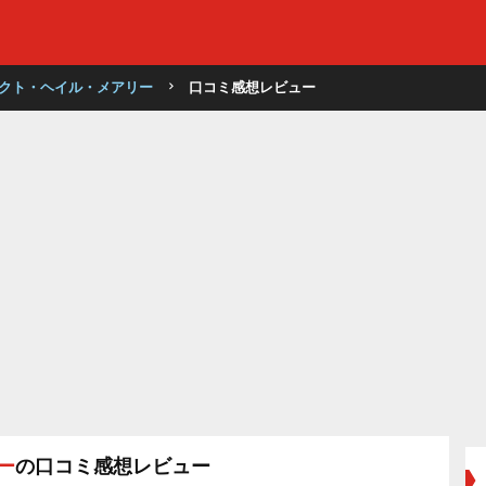
クト・ヘイル・メアリー
口コミ感想レビュー
ー
の口コミ感想レビュー