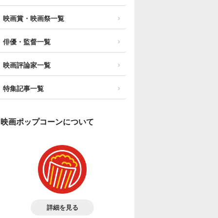
映画賞・映画祭一覧
俳優・監督一覧
映画評論家一覧
特集記事一覧
映画ポップコーンについて
詳細を見る