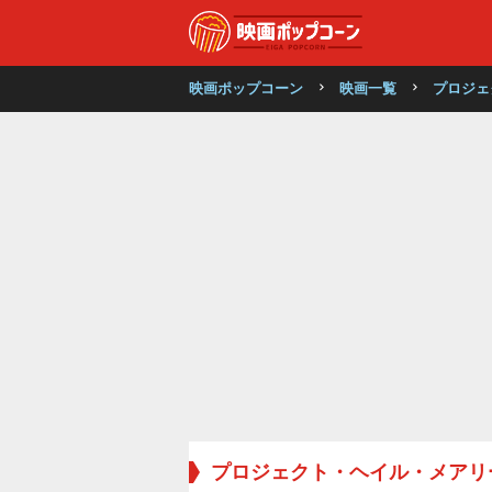
映画ポップコーン
映画一覧
プロジェ
プロジェクト・ヘイル・メアリ