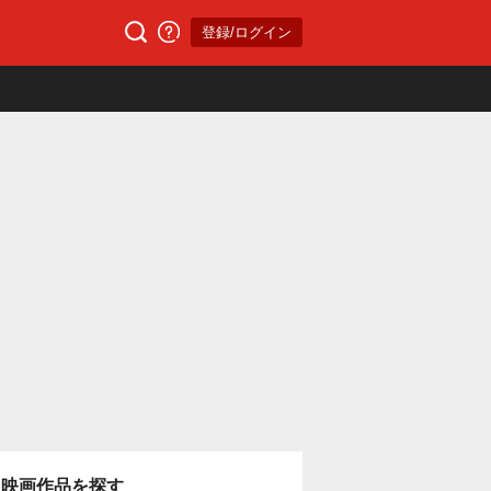
登録/ログイン
映画作品を探す