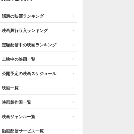
話題の映画ランキング
映画興行収入ランキング
定額配信中の映画ランキング
上映中の映画一覧
公開予定の映画スケジュール
映画一覧
映画製作国一覧
映画ジャンル一覧
動画配信サービス一覧