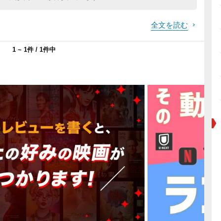
全文を読む
1 ~ 1件 / 1件中