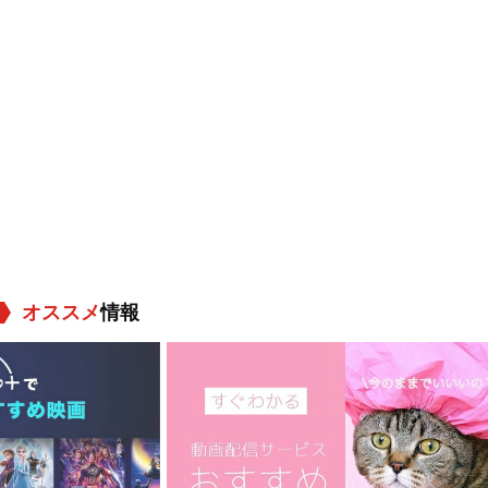
オススメ
情報