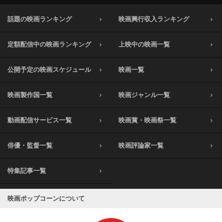
話題の映画ランキング
映画興行収入ランキング
定額配信中の映画ランキング
上映中の映画一覧
公開予定の映画スケジュール
映画一覧
映画製作国一覧
映画ジャンル一覧
動画配信サービス一覧
映画賞・映画祭一覧
俳優・監督一覧
映画評論家一覧
特集記事一覧
映画ポップコーンについて