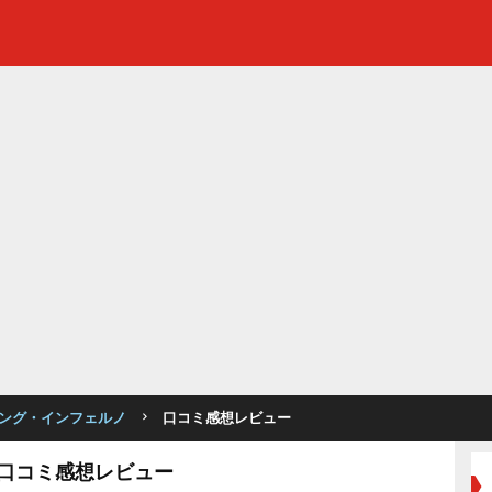
ング・インフェルノ
口コミ感想レビュー
口コミ感想レビュー