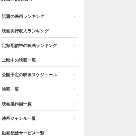
話題の映画ランキング
映画興行収入ランキング
定額配信中の映画ランキング
上映中の映画一覧
公開予定の映画スケジュール
映画一覧
映画製作国一覧
映画ジャンル一覧
動画配信サービス一覧