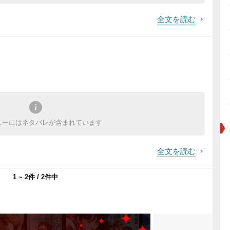
全文を読む
ューにはネタバレが含まれています
全文を読む
1 ~ 2件 / 2件中