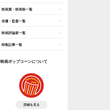
映画賞・映画祭一覧
俳優・監督一覧
映画評論家一覧
特集記事一覧
映画ポップコーンについて
詳細を見る