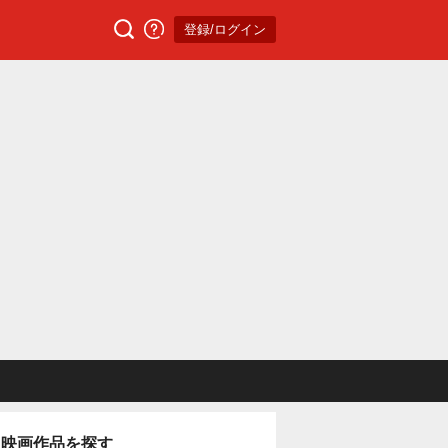
登録/ログイン
映画作品を探す