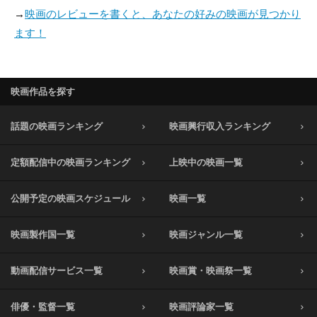
→
映画のレビューを書くと、あなたの好みの映画が見つかり
ます！
映画作品を探す
話題の映画ランキング
映画興行収入ランキング
定額配信中の映画ランキング
上映中の映画一覧
公開予定の映画スケジュール
映画一覧
映画製作国一覧
映画ジャンル一覧
動画配信サービス一覧
映画賞・映画祭一覧
俳優・監督一覧
映画評論家一覧