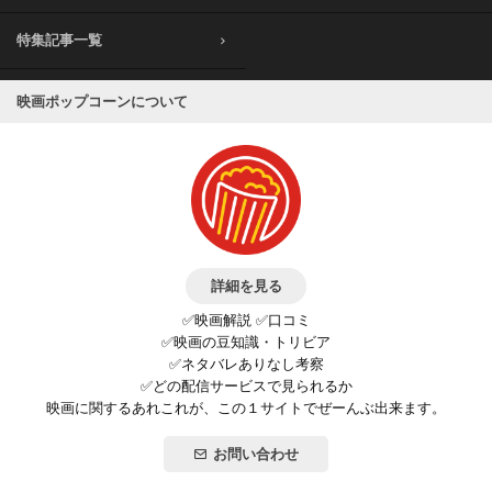
特集記事一覧
映画ポップコーンについて
詳細を見る
✅映画解説 ✅口コミ
✅映画の豆知識・トリビア
✅ネタバレありなし考察
✅どの配信サービスで見られるか
映画に関するあれこれが、この１サイトでぜーんぶ出来ます。
お問い合わせ