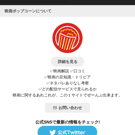
映画ポップコーンについて
詳細を見る
✅映画解説 ✅口コミ
✅映画の豆知識・トリビア
✅ネタバレありなし考察
✅どの配信サービスで見られるか
映画に関するあれこれが、この１サイトでぜーんぶ出来ます。
お問い合わせ
公式SNSで最新の情報をチェック!