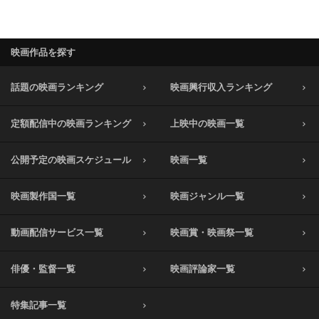
映画作品を探す
話題の映画ランキング
映画興行収入ランキング
定額配信中の映画ランキング
上映中の映画一覧
公開予定の映画スケジュール
映画一覧
映画製作国一覧
映画ジャンル一覧
動画配信サービス一覧
映画賞・映画祭一覧
俳優・監督一覧
映画評論家一覧
特集記事一覧