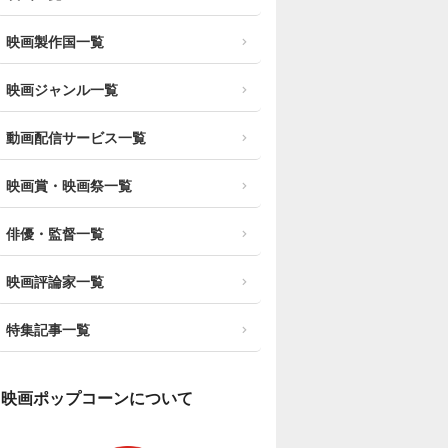
映画製作国一覧
映画ジャンル一覧
動画配信サービス一覧
映画賞・映画祭一覧
俳優・監督一覧
映画評論家一覧
特集記事一覧
映画ポップコーンについて