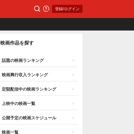
登録/ログイン
映画作品を探す
話題の映画ランキング
映画興行収入ランキング
定額配信中の映画ランキング
上映中の映画一覧
公開予定の映画スケジュール
映画一覧