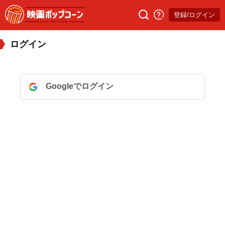
登録/ログイン
ログイン
Googleでログイン