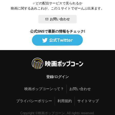
✅どの配信サービスで見られるか
映画に関するあれこれが、この１サイトでぜーんぶ出来ます。
お問い合わせ
公式SNSで最新の情報をチェック!
登録/ログイン
映画ポップコーンって？
お問い合わせ
プライバシーポリシー
利用規約
サイトマップ
Copyright ©映画ポップコーン. All rights reserved.