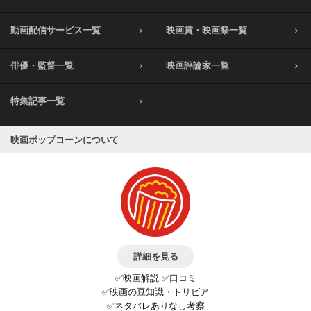
動画配信サービス一覧
映画賞・映画祭一覧
俳優・監督一覧
映画評論家一覧
特集記事一覧
映画ポップコーンについて
詳細を見る
✅映画解説 ✅口コミ
✅映画の豆知識・トリビア
✅ネタバレありなし考察