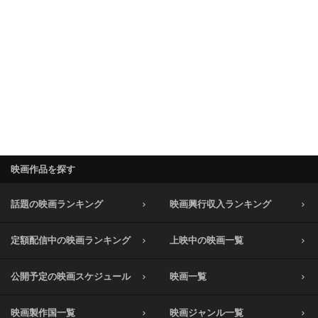
映画作品を探す
話題の映画ランキング
映画興行収入ランキング
定額配信中の映画ランキング
上映中の映画一覧
公開予定の映画スケジュール
映画一覧
映画製作国一覧
映画ジャンル一覧