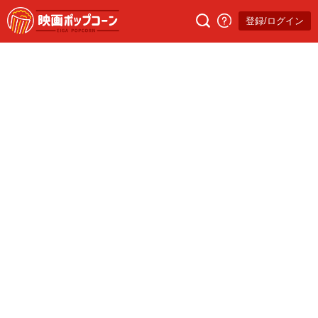
登録/ログイン