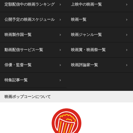
定額配信中の映画ランキング
上映中の映画一覧
公開予定の映画スケジュール
映画一覧
映画製作国一覧
映画ジャンル一覧
動画配信サービス一覧
映画賞・映画祭一覧
俳優・監督一覧
映画評論家一覧
特集記事一覧
映画ポップコーンについて