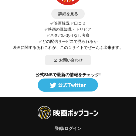
詳細を見る
✅映画解説 ✅口コミ
✅映画の豆知識・トリビア
✅ネタバレありなし考察
✅どの配信サービスで見られるか
映画に関するあれこれが、この１サイトでぜーんぶ出来ます。
お問い合わせ
公式SNSで最新の情報をチェック!
登録/ログイン