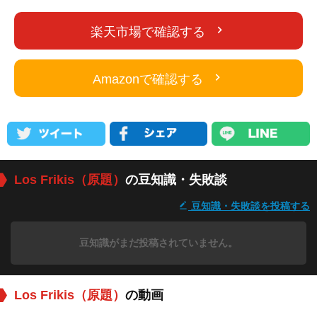
楽天市場で確認する
Amazonで確認する
Los Frikis（原題）
の豆知識・失敗談
豆知識・失敗談を投稿する
豆知識がまだ投稿されていません。
Los Frikis（原題）
の動画