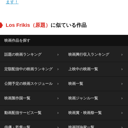
ます！
Los Frikis（原題）
に似ている作品
映画作品を探す
話題の映画ランキング
映画興行収入ランキング
定額配信中の映画ランキング
上映中の映画一覧
公開予定の映画スケジュール
映画一覧
映画製作国一覧
映画ジャンル一覧
動画配信サービス一覧
映画賞・映画祭一覧
俳優・監督一覧
映画評論家一覧