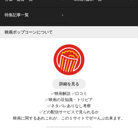
特集記事一覧
映画ポップコーンについて
詳細を見る
✅映画解説 ✅口コミ
✅映画の豆知識・トリビア
✅ネタバレありなし考察
✅どの配信サービスで見られるか
映画に関するあれこれが、この１サイトでぜーんぶ出来ます。
お問い合わせ