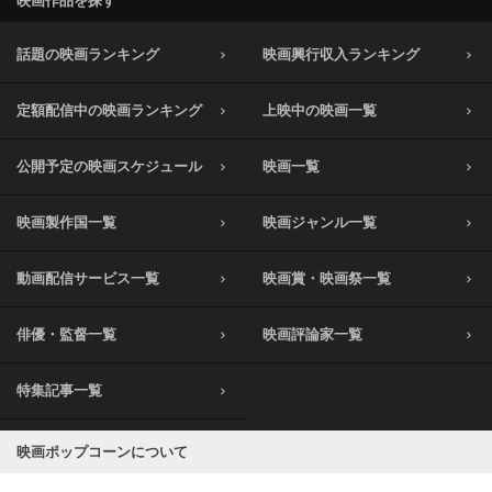
映画作品を探す
話題の映画ランキング
映画興行収入ランキング
定額配信中の映画ランキング
上映中の映画一覧
公開予定の映画スケジュール
映画一覧
映画製作国一覧
映画ジャンル一覧
動画配信サービス一覧
映画賞・映画祭一覧
俳優・監督一覧
映画評論家一覧
特集記事一覧
映画ポップコーンについて