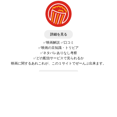
詳細を見る
✅映画解説 ✅口コミ
✅映画の豆知識・トリビア
✅ネタバレありなし考察
✅どの配信サービスで見られるか
映画に関するあれこれが、この１サイトでぜーんぶ出来ます。
お問い合わせ
公式SNSで最新の情報をチェック!