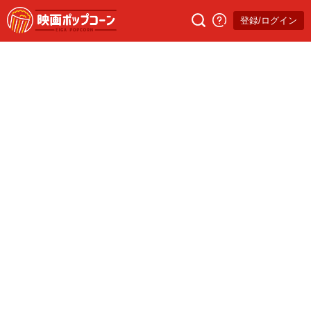
登録/ログイン