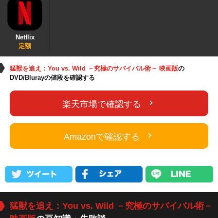
Netflix
定額
猛獣を追え：You vs. Wild －究極のサバイバル術－ 映画版
の
DVD/Blurayの値段を確認する
楽天市場で確認する
Amazonで確認する
猛獣を追え：You vs. Wild －究極のサバイバル術－