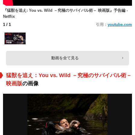
『猛獣を追え: You vs. Wild －究極のサバイバル術－ 映画版』予告編 -
Netflix
1
/ 1
引用：
youtube.com
動画を全て見る
猛獣を追え：You vs. Wild －究極のサバイバル術－
映画版
の画像