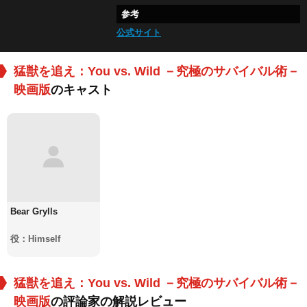
参考
公式サイト
猛獣を追え：You vs. Wild －究極のサバイバル術－
映画版
のキャスト
Bear Grylls
役：Himself
猛獣を追え：You vs. Wild －究極のサバイバル術－
映画版
の評論家の解説レビュー