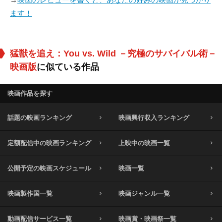
ます！
猛獣を追え：You vs. Wild －究極のサバイバル術－
映画版
に似ている作品
映画作品を探す
話題の映画ランキング
映画興行収入ランキング
定額配信中の映画ランキング
上映中の映画一覧
公開予定の映画スケジュール
映画一覧
映画製作国一覧
映画ジャンル一覧
動画配信サービス一覧
映画賞・映画祭一覧