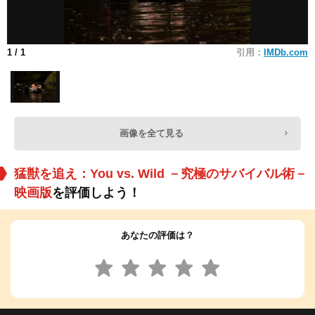
1
/ 1
引用：
IMDb.com
画像を全て見る
猛獣を追え：You vs. Wild －究極のサバイバル術－
映画版
を評価しよう！
あなたの評価は？