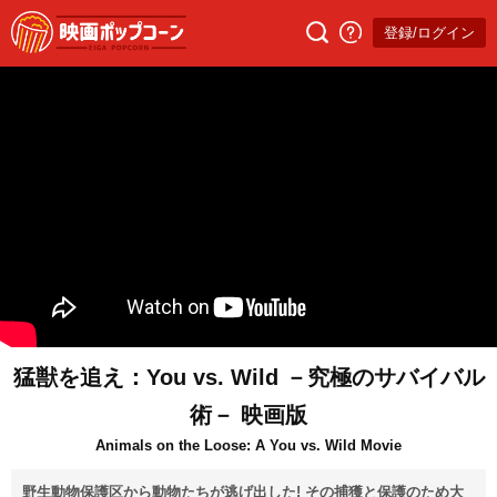
登録/ログイン
猛獣を追え：You vs. Wild －究極のサバイバル
術－ 映画版
Animals on the Loose: A You vs. Wild Movie
野生動物保護区から動物たちが逃げ出した! その捕獲と保護のため大