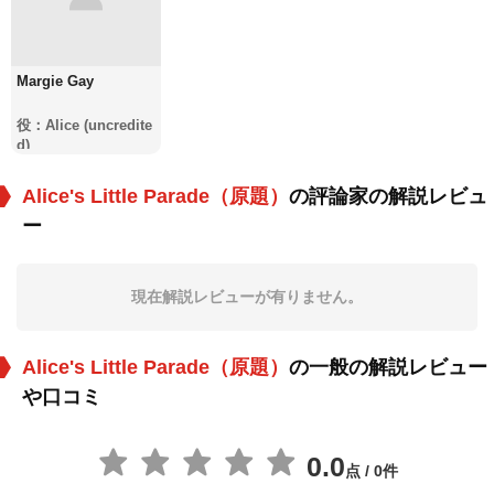
Margie Gay
役：Alice (uncredite
d)
Alice's Little Parade（原題）
の評論家の解説レビュ
ー
現在解説レビューが有りません。
Alice's Little Parade（原題）
の一般の解説レビュー
や口コミ
0.0
点 / 0件