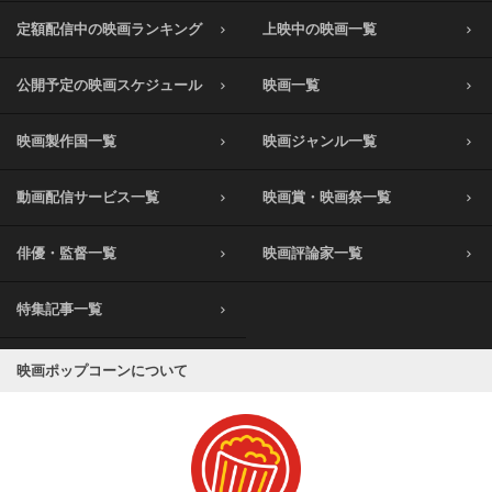
定額配信中の映画ランキング
上映中の映画一覧
公開予定の映画スケジュール
映画一覧
映画製作国一覧
映画ジャンル一覧
動画配信サービス一覧
映画賞・映画祭一覧
俳優・監督一覧
映画評論家一覧
特集記事一覧
映画ポップコーンについて