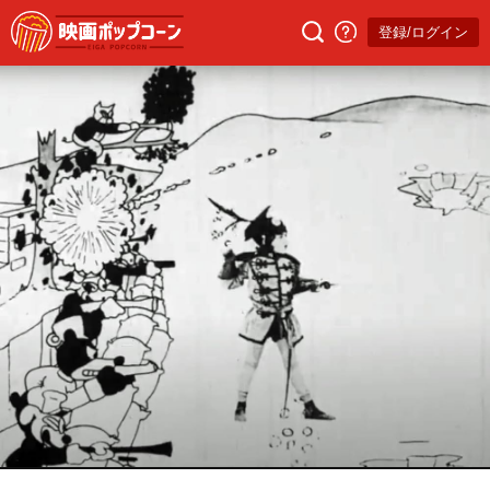
登録/ログイン