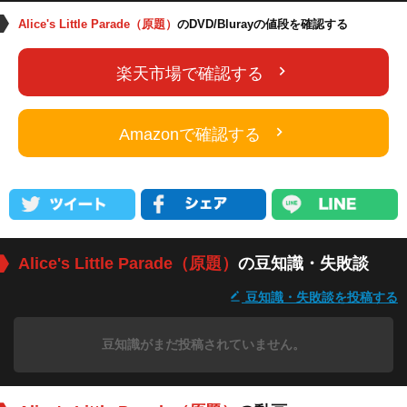
Alice's Little Parade（原題）
のDVD/Blurayの値段を確認する
楽天市場で確認する
Amazonで確認する
Alice's Little Parade（原題）
の豆知識・失敗談
豆知識・失敗談を投稿する
豆知識がまだ投稿されていません。