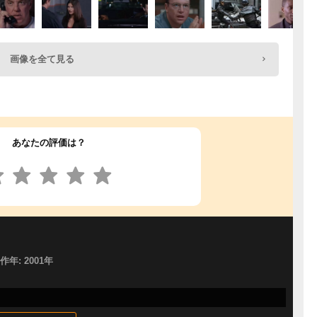
画像を全て見る
あなたの評価は？
製作年: 2001年