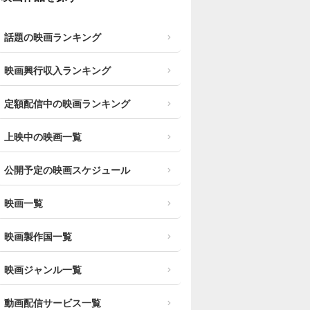
話題の映画ランキング
映画興行収入ランキング
定額配信中の映画ランキング
上映中の映画一覧
公開予定の映画スケジュール
映画一覧
映画製作国一覧
映画ジャンル一覧
動画配信サービス一覧