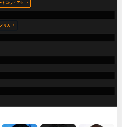
ートコウィアク
メリカ