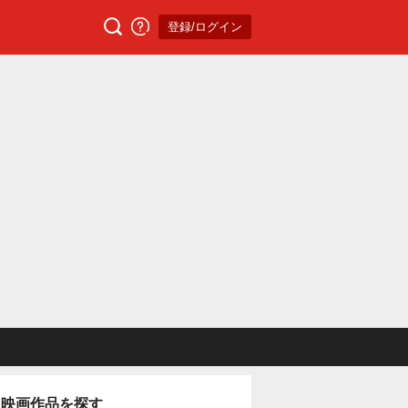
登録/ログイン
映画作品を探す