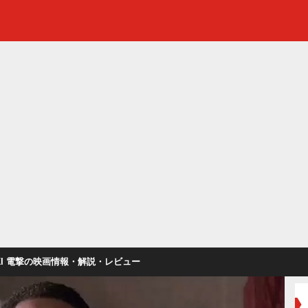
EKI 電撃の映画情報・解説・レビュー