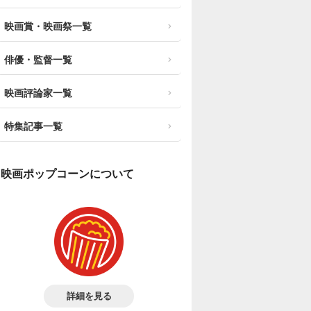
映画賞・映画祭一覧
俳優・監督一覧
映画評論家一覧
特集記事一覧
映画ポップコーンについて
詳細を見る