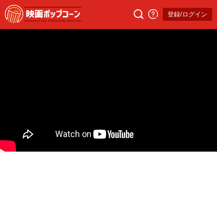
登録/ログイン