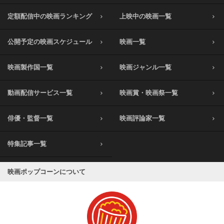
定額配信中の映画ランキング
上映中の映画一覧
公開予定の映画スケジュール
映画一覧
映画製作国一覧
映画ジャンル一覧
動画配信サービス一覧
映画賞・映画祭一覧
俳優・監督一覧
映画評論家一覧
特集記事一覧
映画ポップコーンについて