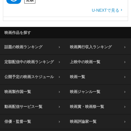
U-NEXTで見る
映画作品を探す
話題の映画ランキング
映画興行収入ランキング
定額配信中の映画ランキング
上映中の映画一覧
公開予定の映画スケジュール
映画一覧
映画製作国一覧
映画ジャンル一覧
動画配信サービス一覧
映画賞・映画祭一覧
俳優・監督一覧
映画評論家一覧