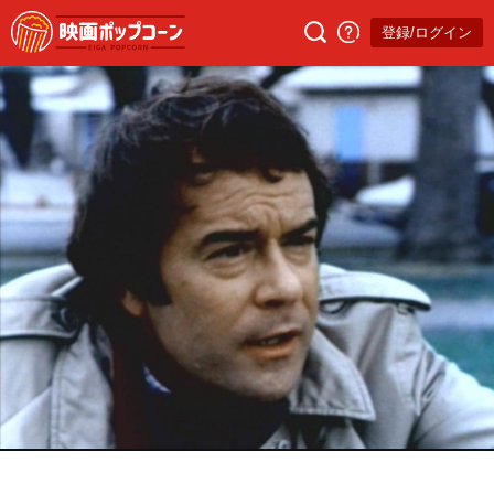
登録/ログイン