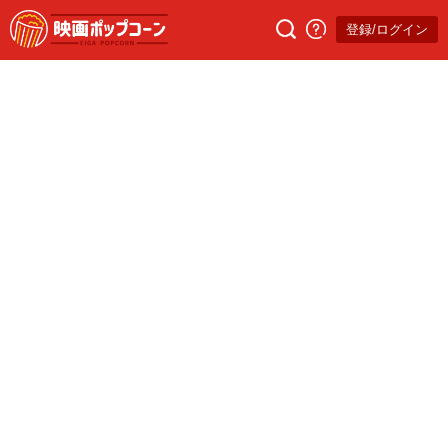
登録/ログイン