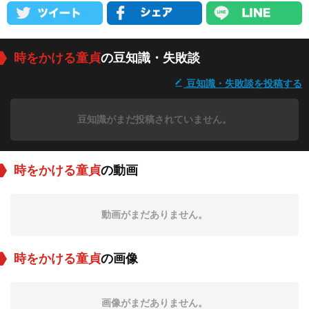
時をかける童貞
の豆知識・失敗談
豆知識・失敗談を投稿する
豆知識がまだ投稿されていません。
時をかける童貞
の動画
動画がまだありません。
時をかける童貞
の画像
画像がまだありません。