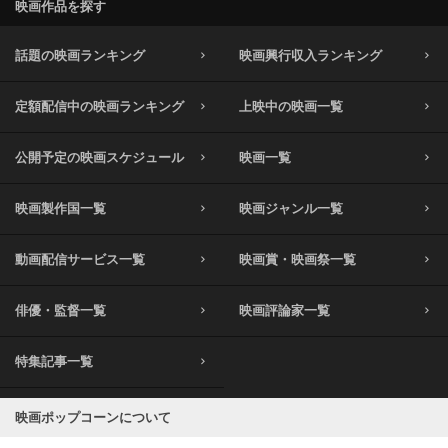
映画作品を探す
話題の映画ランキング
映画興行収入ランキング
定額配信中の映画ランキング
上映中の映画一覧
公開予定の映画スケジュール
映画一覧
映画製作国一覧
映画ジャンル一覧
動画配信サービス一覧
映画賞・映画祭一覧
俳優・監督一覧
映画評論家一覧
特集記事一覧
映画ポップコーンについて