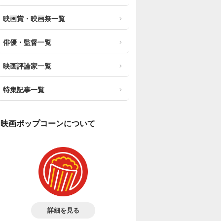
映画賞・映画祭一覧
俳優・監督一覧
映画評論家一覧
特集記事一覧
映画ポップコーンについて
詳細を見る