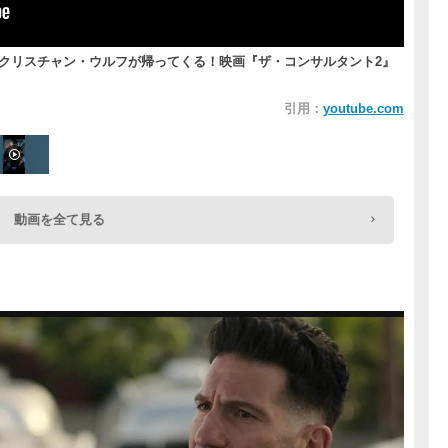
、クリスチャン・ウルフが帰ってくる！映画『ザ・コンサルタント2』
引用：
youtube.com
動画を全て見る