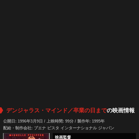
デンジャラス・マインド／卒業の日まで
の映画情報
公開日: 1996年3月9日 / 上映時間: 99分 / 製作年: 1995年
配給・制作会社: ブエナ ビスタ インターナショナル ジャパン
映画監督