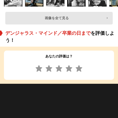
画像を全て見る
デンジャラス・マインド／卒業の日まで
を評価しよ
う！
あなたの評価は？