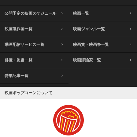
公開予定の映画スケジュール
映画一覧
映画製作国一覧
映画ジャンル一覧
動画配信サービス一覧
映画賞・映画祭一覧
俳優・監督一覧
映画評論家一覧
特集記事一覧
映画ポップコーンについて