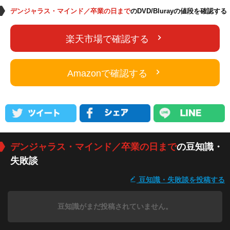
デンジャラス・マインド／卒業の日まで
のDVD/Blurayの値段を確認する
楽天市場で確認する
Amazonで確認する
デンジャラス・マインド／卒業の日まで
の豆知識・
失敗談
豆知識・失敗談を投稿する
豆知識がまだ投稿されていません。