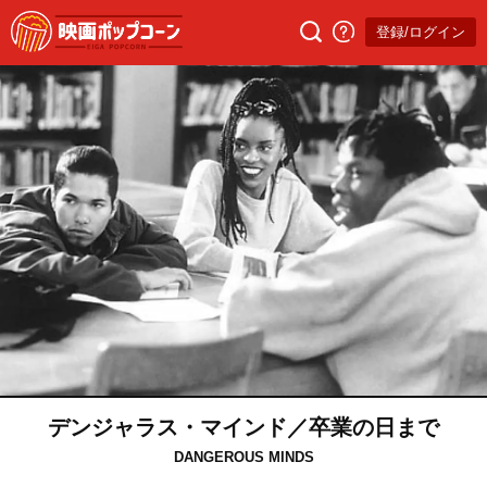
登録/ログイン
デンジャラス・マインド／卒業の日まで
DANGEROUS MINDS