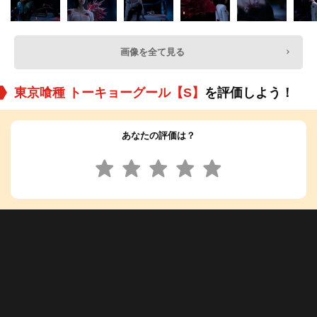
画像を全て見る
東京喰種 トーキョーグール【S】
を評価しよう！
あなたの評価は？