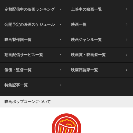
定額配信中の映画ランキング
上映中の映画一覧
公開予定の映画スケジュール
映画一覧
映画製作国一覧
映画ジャンル一覧
動画配信サービス一覧
映画賞・映画祭一覧
俳優・監督一覧
映画評論家一覧
特集記事一覧
映画ポップコーンについて