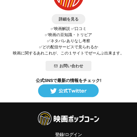
詳細を見る
✅映画解説 ✅口コミ
✅映画の豆知識・トリビア
✅ネタバレありなし考察
✅どの配信サービスで見られるか
映画に関するあれこれが、この１サイトでぜーんぶ出来ます。
お問い合わせ
公式SNSで最新の情報をチェック!
登録/ログイン