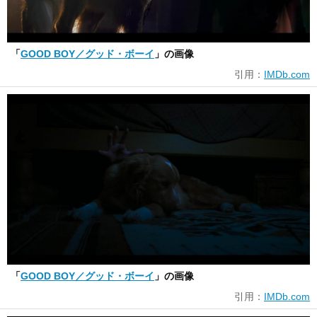
「
GOOD BOY／グッド・ボーイ
」の画像
引用：
IMDb.com
「
GOOD BOY／グッド・ボーイ
」の画像
引用：
IMDb.com