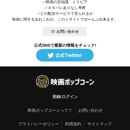
✅映画の豆知識・トリビア
✅ネタバレありなし考察
✅どの配信サービスで見られるか
映画に関するあれこれが、この１サイトでぜーんぶ出来ます。
お問い合わせ
公式SNSで最新の情報をチェック!
登録/ログイン
映画ポップコーンって？
お問い合わせ
プライバシーポリシー
利用規約
サイトマップ