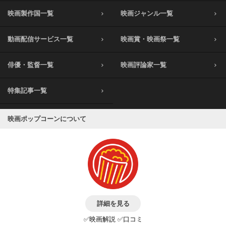
映画製作国一覧
映画ジャンル一覧
動画配信サービス一覧
映画賞・映画祭一覧
俳優・監督一覧
映画評論家一覧
特集記事一覧
映画ポップコーンについて
詳細を見る
✅映画解説 ✅口コミ