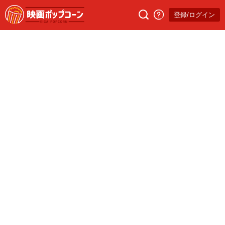
登録/ログイン