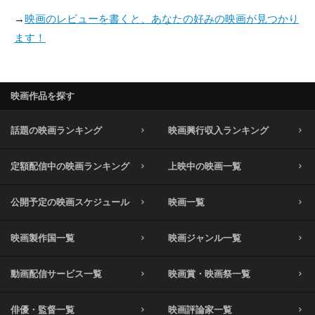
→
映画のレビューを書くと、あなたの好みの映画が見つかり
ます！
映画作品を探す
話題の映画ランキング
映画興行収入ランキング
定額配信中の映画ランキング
上映中の映画一覧
公開予定の映画スケジュール
映画一覧
映画製作国一覧
映画ジャンル一覧
動画配信サービス一覧
映画賞・映画祭一覧
俳優・監督一覧
映画評論家一覧