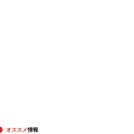
オススメ
情報