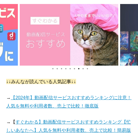
●
●
●
●
●
●
●
●
●
↓↓みんなが読んでいる人気記事↓↓
→
【2024年】動画配信サービスおすすめランキングに注意！
人気を無料や利用者数、売上で比較！徹底版
→【
すぐわかる】動画配信サービスおすすめランキング【忙
しいあなたへ】人気を無料や利用者数、売上で比較！簡易版