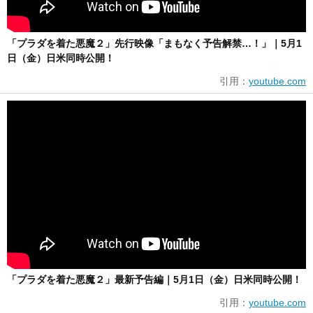
「プラダを着た悪魔２」先行映像「まもなく予告解禁…！」｜5月1
日（金）日米同時公開！
引用：
youtube.com
「プラダを着た悪魔２」最新予告編｜5月1日（金）日米同時公開！
引用：
youtube.com