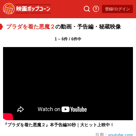
登録/ログイン
プラダを着た悪魔２
の動画・予告編・秘蔵映像
1 ~ 6件 / 6件中
『プラダを着た悪魔２』本予告編30秒｜大ヒット上映中！
引用：
youtube.com