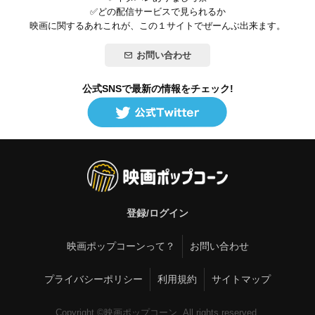
✅どの配信サービスで見られるか
映画に関するあれこれが、この１サイトでぜーんぶ出来ます。
お問い合わせ
公式SNSで最新の情報をチェック!
登録/ログイン
映画ポップコーンって？
お問い合わせ
プライバシーポリシー
利用規約
サイトマップ
Copyright ©映画ポップコーン. All rights reserved.