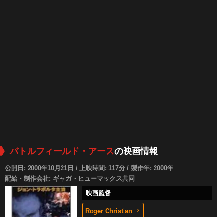
バトルフィールド・アース
の映画情報
公開日: 2000年10月21日 / 上映時間: 117分 / 製作年: 2000年
配給・制作会社: ギャガ・ヒューマックス共同
映画監督
Roger Christian