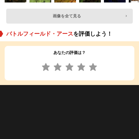
画像を全て見る
バトルフィールド・アース
を評価しよう！
あなたの評価は？