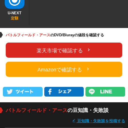
U-NEXT
定額
バトルフィールド・アース
のDVD/Blurayの値段を確認する
楽天市場で確認する
Amazonで確認する
バトルフィールド・アース
の豆知識・失敗談
豆知識・失敗談を投稿する