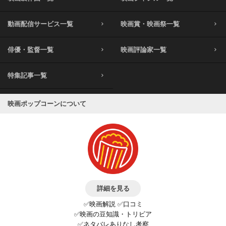
動画配信サービス一覧
映画賞・映画祭一覧
俳優・監督一覧
映画評論家一覧
特集記事一覧
映画ポップコーンについて
詳細を見る
✅映画解説 ✅口コミ
✅映画の豆知識・トリビア
✅ネタバレありなし考察