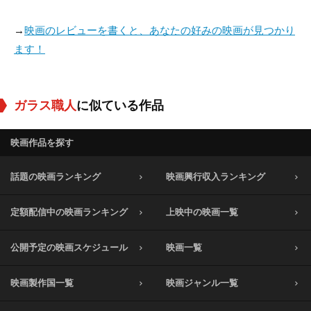
→
映画のレビューを書くと、あなたの好みの映画が見つかり
ます！
ガラス職人
に似ている作品
映画作品を探す
話題の映画ランキング
映画興行収入ランキング
定額配信中の映画ランキング
上映中の映画一覧
公開予定の映画スケジュール
映画一覧
映画製作国一覧
映画ジャンル一覧