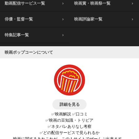
動画配信サービス一覧
映画賞・映画祭一覧
俳優・監督一覧
映画評論家一覧
特集記事一覧
映画ポップコーンについて
詳細を見る
✅映画解説 ✅口コミ
✅映画の豆知識・トリビア
✅ネタバレありなし考察
✅どの配信サービスで見られるか
映画に関するあれこれが、この１サイトでぜーんぶ出来ます。