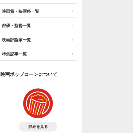
映画賞・映画祭一覧
俳優・監督一覧
映画評論家一覧
特集記事一覧
映画ポップコーンについて
詳細を見る