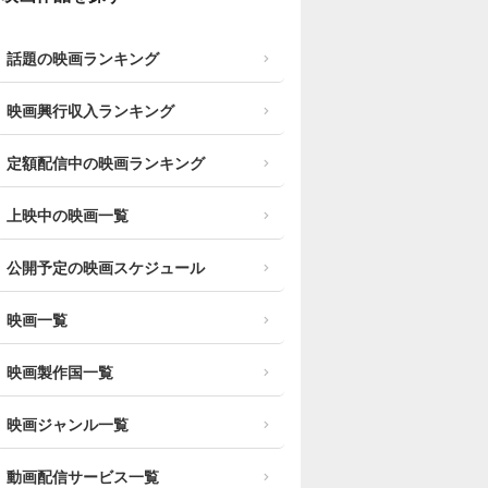
話題の映画ランキング
映画興行収入ランキング
定額配信中の映画ランキング
上映中の映画一覧
公開予定の映画スケジュール
映画一覧
映画製作国一覧
映画ジャンル一覧
動画配信サービス一覧