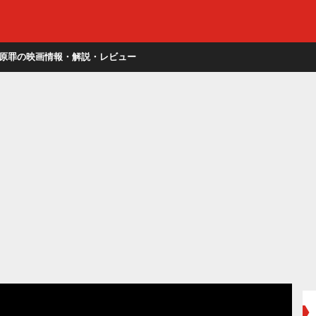
原罪の映画情報・解説・レビュー