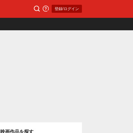
登録/ログイン
映画作品を探す