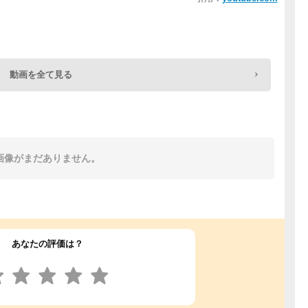
動画を全て見る
画像がまだありません。
あなたの評価は？