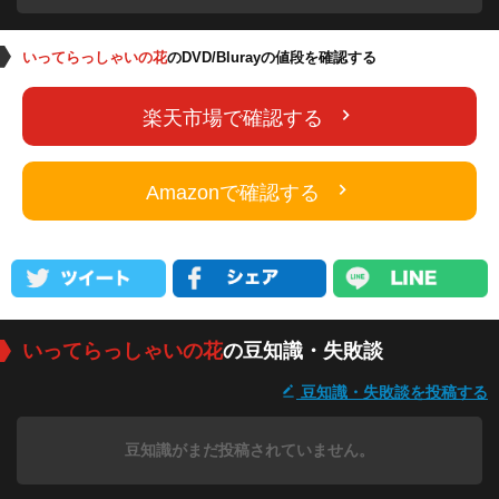
いってらっしゃいの花
のDVD/Blurayの値段を確認する
楽天市場で確認する
Amazonで確認する
いってらっしゃいの花
の豆知識・失敗談
豆知識・失敗談を投稿する
豆知識がまだ投稿されていません。