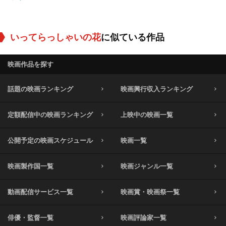
いってらっしゃいの花
に似ている作品
映画作品を探す
話題の映画ランキング
映画興行収入ランキング
定額配信中の映画ランキング
上映中の映画一覧
公開予定の映画スケジュール
映画一覧
映画製作国一覧
映画ジャンル一覧
動画配信サービス一覧
映画賞・映画祭一覧
俳優・監督一覧
映画評論家一覧