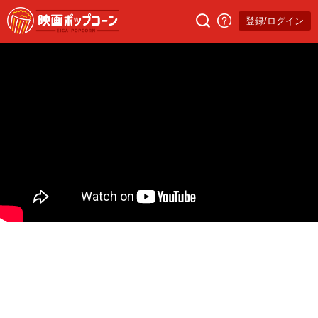
登録/ログイン