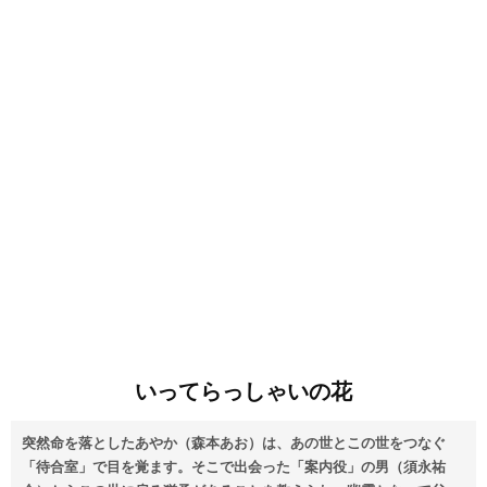
いってらっしゃいの花
突然命を落としたあやか（森本あお）は、あの世とこの世をつなぐ
「待合室」で目を覚ます。そこで出会った「案内役」の男（須永祐