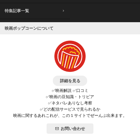
特集記事一覧
映画ポップコーンについて
詳細を見る
✅映画解説 ✅口コミ
✅映画の豆知識・トリビア
✅ネタバレありなし考察
✅どの配信サービスで見られるか
映画に関するあれこれが、この１サイトでぜーんぶ出来ます。
お問い合わせ