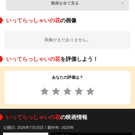
動画を全て見る
いってらっしゃいの花
の画像
画像がまだありません。
いってらっしゃいの花
を評価しよう！
あなたの評価は？
いってらっしゃいの花
の映画情報
公開日: 2026年7月25日 / 製作年: 2025年