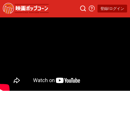
登録/ログイン