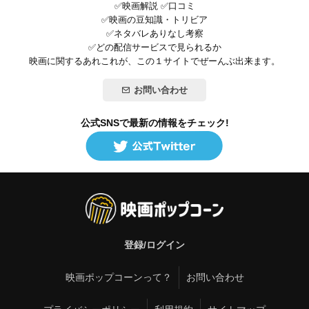
✅映画解説 ✅口コミ
✅映画の豆知識・トリビア
✅ネタバレありなし考察
✅どの配信サービスで見られるか
映画に関するあれこれが、この１サイトでぜーんぶ出来ます。
お問い合わせ
公式SNSで最新の情報をチェック!
登録/ログイン
映画ポップコーンって？
お問い合わせ