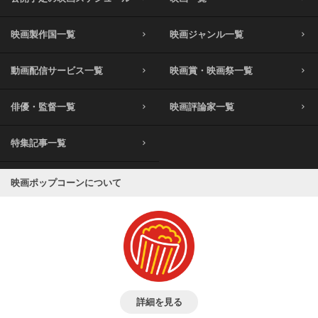
映画製作国一覧
映画ジャンル一覧
動画配信サービス一覧
映画賞・映画祭一覧
俳優・監督一覧
映画評論家一覧
特集記事一覧
映画ポップコーンについて
詳細を見る