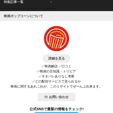
特集記事一覧
映画ポップコーンについて
詳細を見る
✅映画解説 ✅口コミ
✅映画の豆知識・トリビア
✅ネタバレありなし考察
✅どの配信サービスで見られるか
映画に関するあれこれが、この１サイトでぜーんぶ出来ます。
お問い合わせ
公式SNSで最新の情報をチェック!