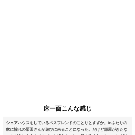
床一面こんな感じ
シェアハウスをしているベスフレンドのことりとすずか。\nふたりの
家に憧れの栗田さんが遊びに来ることになった。だけど部屋がきたな