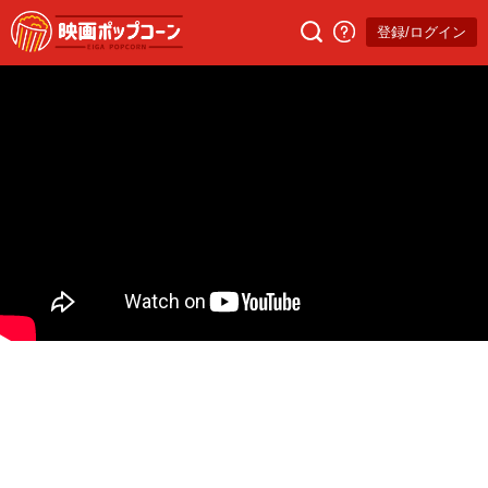
登録/ログイン