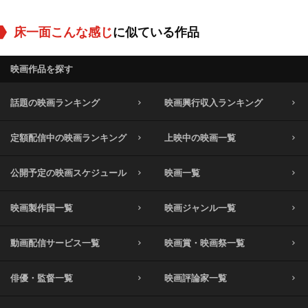
床一面こんな感じ
に似ている作品
映画作品を探す
話題の映画ランキング
映画興行収入ランキング
定額配信中の映画ランキング
上映中の映画一覧
公開予定の映画スケジュール
映画一覧
映画製作国一覧
映画ジャンル一覧
動画配信サービス一覧
映画賞・映画祭一覧
俳優・監督一覧
映画評論家一覧