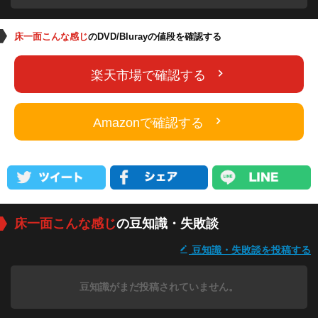
床一面こんな感じ
のDVD/Blurayの値段を確認する
楽天市場で確認する
Amazonで確認する
床一面こんな感じ
の豆知識・失敗談
豆知識・失敗談を投稿する
豆知識がまだ投稿されていません。