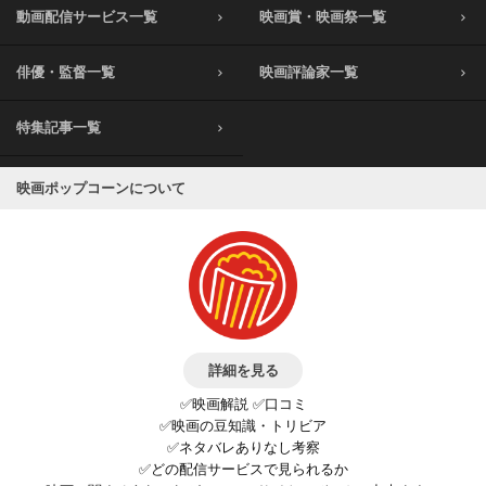
動画配信サービス一覧
映画賞・映画祭一覧
俳優・監督一覧
映画評論家一覧
特集記事一覧
映画ポップコーンについて
詳細を見る
✅映画解説 ✅口コミ
✅映画の豆知識・トリビア
✅ネタバレありなし考察
✅どの配信サービスで見られるか