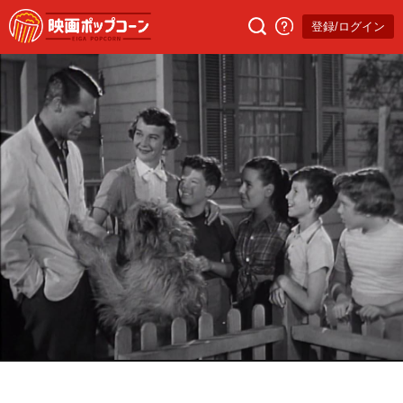
登録/ログイン