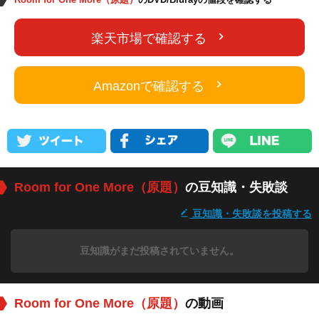
楽天市場で確認する
Amazonで確認する
Room for One More（原題）
の豆知識・失敗談
豆知識・失敗談を投稿する
豆知識がまだ投稿されていません。
Room for One More（原題）
の動画