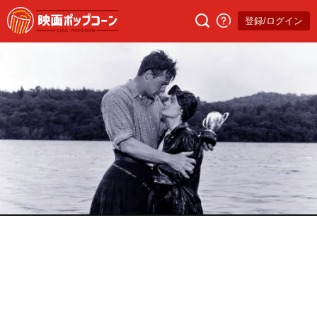
登録/ログイン