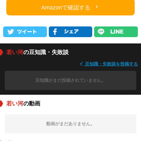
Amazonで確認する
若い河
の豆知識・失敗談
豆知識・失敗談を投稿する
豆知識がまだ投稿されていません。
若い河
の動画
動画がまだありません。