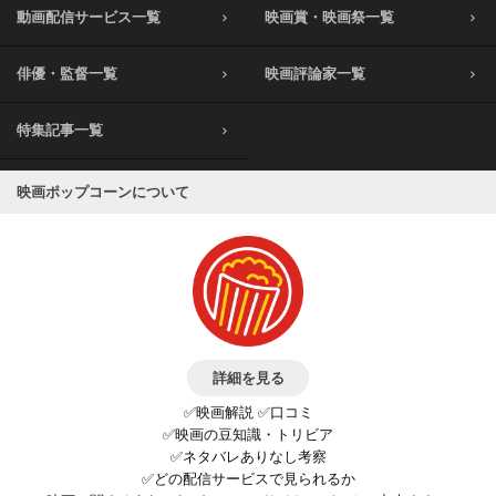
動画配信サービス一覧
映画賞・映画祭一覧
俳優・監督一覧
映画評論家一覧
特集記事一覧
映画ポップコーンについて
詳細を見る
✅映画解説 ✅口コミ
✅映画の豆知識・トリビア
✅ネタバレありなし考察
✅どの配信サービスで見られるか