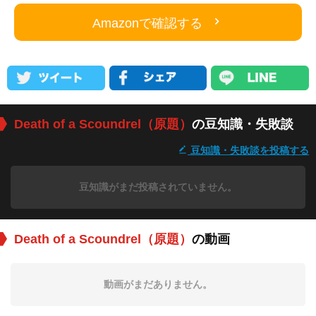
Amazonで確認する
Death of a Scoundrel（原題）
の豆知識・失敗談
豆知識・失敗談を投稿する
豆知識がまだ投稿されていません。
Death of a Scoundrel（原題）
の動画
動画がまだありません。