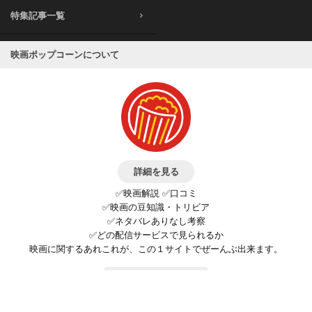
特集記事一覧
映画ポップコーンについて
詳細を見る
✅映画解説 ✅口コミ
✅映画の豆知識・トリビア
✅ネタバレありなし考察
✅どの配信サービスで見られるか
映画に関するあれこれが、この１サイトでぜーんぶ出来ます。
お問い合わせ
公式SNSで最新の情報をチェック!