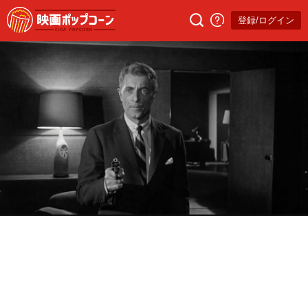
登録/ログイン