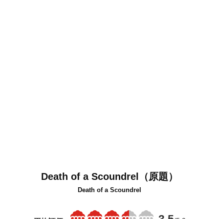
Death of a Scoundrel（原題）
Death of a Scoundrel