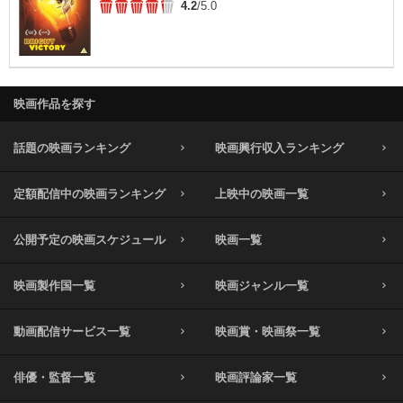
4.2
/5.0
映画作品を探す
話題の映画ランキング
映画興行収入ランキング
定額配信中の映画ランキング
上映中の映画一覧
公開予定の映画スケジュール
映画一覧
映画製作国一覧
映画ジャンル一覧
動画配信サービス一覧
映画賞・映画祭一覧
俳優・監督一覧
映画評論家一覧