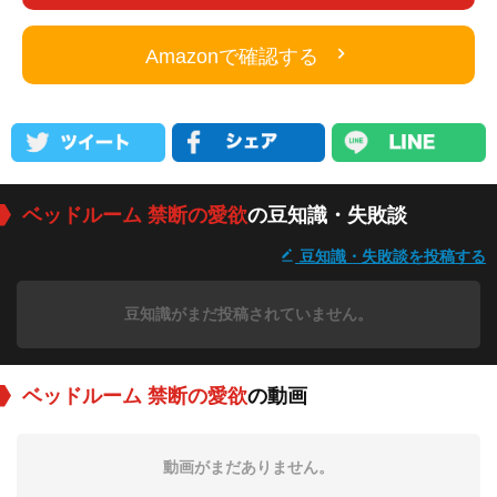
Amazonで確認する
ベッドルーム 禁断の愛欲
の豆知識・失敗談
豆知識・失敗談を投稿する
豆知識がまだ投稿されていません。
ベッドルーム 禁断の愛欲
の動画
動画がまだありません。