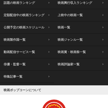
話題の映画ランキング
映画興行収入ランキング
定額配信中の映画ランキング
上映中の映画一覧
公開予定の映画スケジュール
映画一覧
映画製作国一覧
映画ジャンル一覧
動画配信サービス一覧
映画賞・映画祭一覧
俳優・監督一覧
映画評論家一覧
特集記事一覧
映画ポップコーンについて