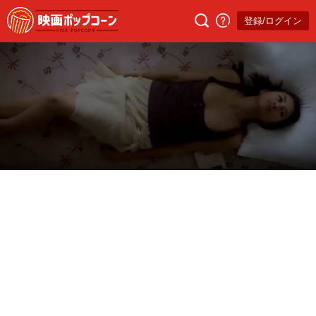
登録/ログイン