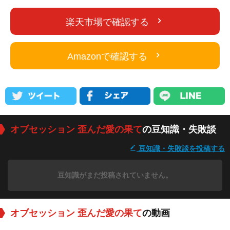
楽天市場で確認する
Amazonで確認する
オブセッション 歪んだ愛の果て
の豆知識・失敗談
豆知識・失敗談を投稿する
豆知識がまだ投稿されていません。
オブセッション 歪んだ愛の果て
の動画