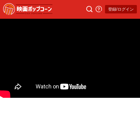
登録/ログイン