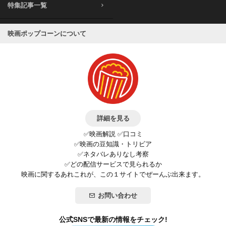
特集記事一覧
映画ポップコーンについて
詳細を見る
✅映画解説 ✅口コミ
✅映画の豆知識・トリビア
✅ネタバレありなし考察
✅どの配信サービスで見られるか
映画に関するあれこれが、この１サイトでぜーんぶ出来ます。
お問い合わせ
公式SNSで最新の情報をチェック!