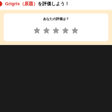
Grigris（原題）
を評価しよう！
あなたの評価は？