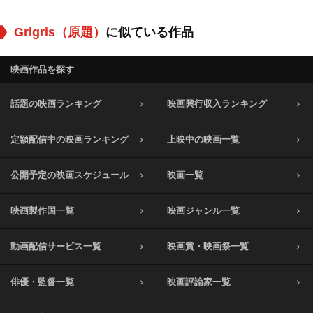
Grigris（原題）
に似ている作品
映画作品を探す
話題の映画ランキング
映画興行収入ランキング
定額配信中の映画ランキング
上映中の映画一覧
公開予定の映画スケジュール
映画一覧
映画製作国一覧
映画ジャンル一覧
動画配信サービス一覧
映画賞・映画祭一覧
俳優・監督一覧
映画評論家一覧