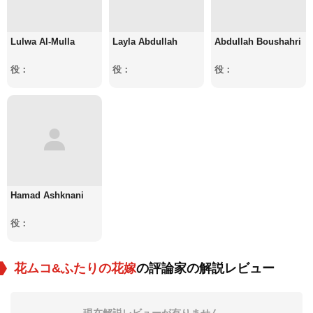
Lulwa Al-Mulla
Layla Abdullah
Abdullah Boushahri
役：
役：
役：
Hamad Ashknani
役：
花ムコ&ふたりの花嫁
の評論家の解説レビュー