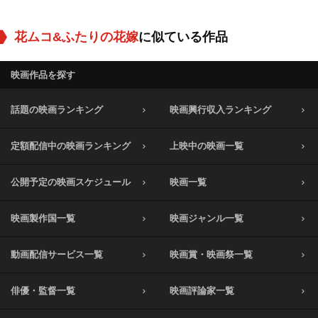
花ムコ&ふたりの花嫁
に似ている作品
映画作品を探す
話題の映画ランキング
映画興行収入ランキング
定額配信中の映画ランキング
上映中の映画一覧
公開予定の映画スケジュール
映画一覧
映画製作国一覧
映画ジャンル一覧
動画配信サービス一覧
映画賞・映画祭一覧
俳優・監督一覧
映画評論家一覧