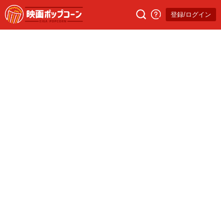
登録/ログイン