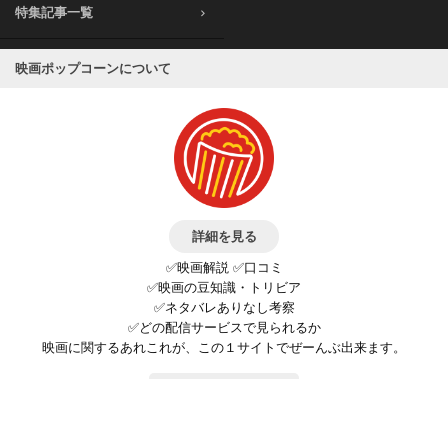
特集記事一覧
映画ポップコーンについて
詳細を見る
✅映画解説 ✅口コミ
✅映画の豆知識・トリビア
✅ネタバレありなし考察
✅どの配信サービスで見られるか
映画に関するあれこれが、この１サイトでぜーんぶ出来ます。
お問い合わせ
公式SNSで最新の情報をチェック!