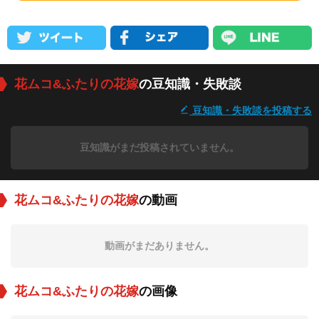
花ムコ&ふたりの花嫁
の豆知識・失敗談
豆知識・失敗談を投稿する
豆知識がまだ投稿されていません。
花ムコ&ふたりの花嫁
の動画
動画がまだありません。
花ムコ&ふたりの花嫁
の画像