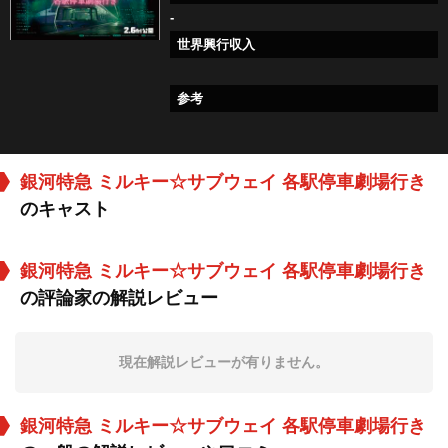
-
世界興行収入
参考
銀河特急 ミルキー☆サブウェイ 各駅停車劇場行き
のキャスト
銀河特急 ミルキー☆サブウェイ 各駅停車劇場行き
の評論家の解説レビュー
現在解説レビューが有りません。
銀河特急 ミルキー☆サブウェイ 各駅停車劇場行き