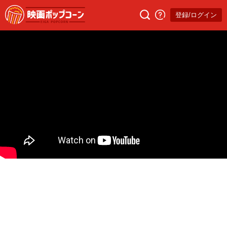
登録/ログイン