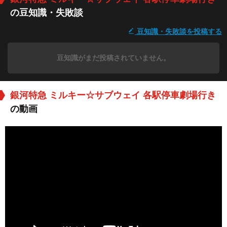
の豆知識・失敗談
豆知識・失敗談を投稿する
豆知識がまだ投稿されていません。
銀河特急 ミルキー☆サブウェイ 各駅停車劇場行き
の動画