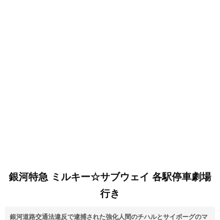
銀河特急 ミルキー☆サブウェイ 各駅停車劇場
行き
銀河道路交通法違反で逮捕された強化人間のチハルとサイボーグのマ