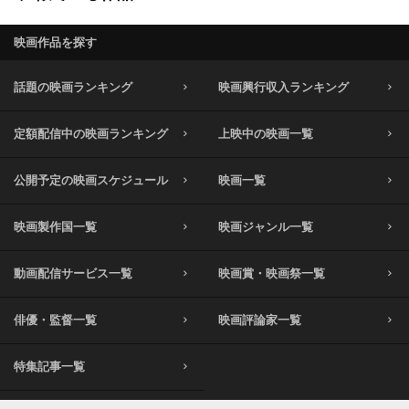
映画作品を探す
話題の映画ランキング
映画興行収入ランキング
定額配信中の映画ランキング
上映中の映画一覧
公開予定の映画スケジュール
映画一覧
映画製作国一覧
映画ジャンル一覧
動画配信サービス一覧
映画賞・映画祭一覧
俳優・監督一覧
映画評論家一覧
特集記事一覧