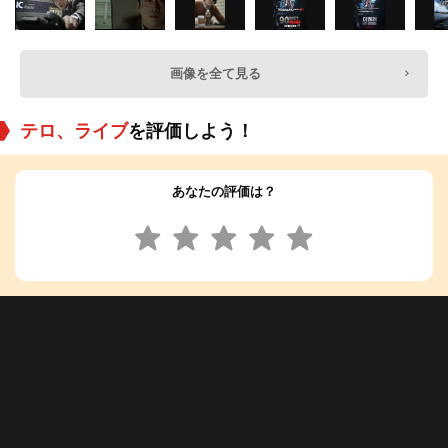
画像を全て見る
テロ、ライブ
を評価しよう！
あなたの評価は？