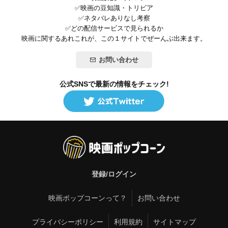
✅映画の豆知識・トリビア
✅ネタバレありなし考察
✅どの配信サービスで見られるか
映画に関するあれこれが、この１サイトでぜーんぶ出来ます。
お問い合わせ
公式SNSで最新の情報をチェック!
登録/ログイン
映画ポップコーンって？
お問い合わせ
プライバシーポリシー
利用規約
サイトマップ