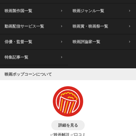
映画製作国一覧
映画ジャンル一覧
動画配信サービス一覧
映画賞・映画祭一覧
俳優・監督一覧
映画評論家一覧
特集記事一覧
映画ポップコーンについて
詳細を見る
✅映画解説 ✅口コミ