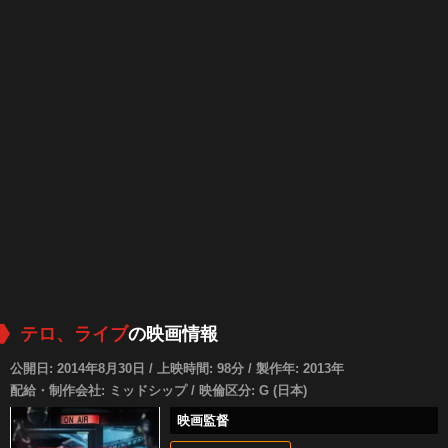
テロ、ライブ
の映画情報
公開日: 2014年8月30日 / 上映時間: 98分 / 製作年: 2013年
配給・制作会社: ミッドシップ / 映倫区分: G (日本)
映画監督