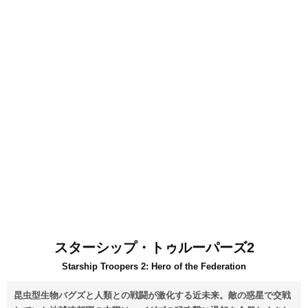
スターシップ・トゥルーパーズ2
Starship Troopers 2: Hero of the Federation
昆虫型生物バグズと人類との戦闘が激化する近未来。敵の惑星で交戦