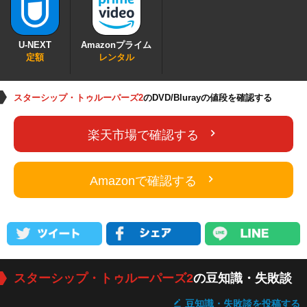
U-NEXT
Amazonプライム
定額
レンタル
スターシップ・トゥルーパーズ2
のDVD/Blurayの値段を確認する
楽天市場で確認する
Amazonで確認する
スターシップ・トゥルーパーズ2
の豆知識・失敗談
豆知識・失敗談を投稿する