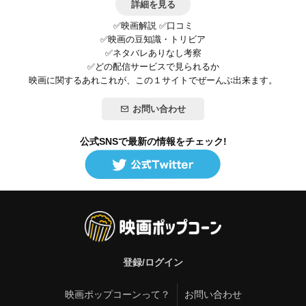
詳細を見る
✅映画解説 ✅口コミ
✅映画の豆知識・トリビア
✅ネタバレありなし考察
✅どの配信サービスで見られるか
映画に関するあれこれが、この１サイトでぜーんぶ出来ます。
お問い合わせ
公式SNSで最新の情報をチェック!
登録/ログイン
映画ポップコーンって？
お問い合わせ