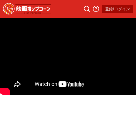
登録/ログイン