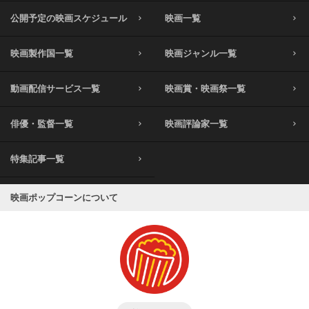
公開予定の映画スケジュール
映画一覧
映画製作国一覧
映画ジャンル一覧
動画配信サービス一覧
映画賞・映画祭一覧
俳優・監督一覧
映画評論家一覧
特集記事一覧
映画ポップコーンについて