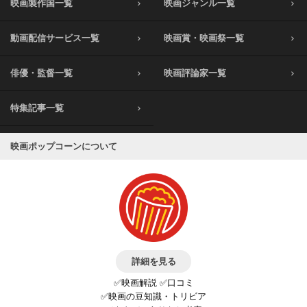
映画製作国一覧
映画ジャンル一覧
動画配信サービス一覧
映画賞・映画祭一覧
俳優・監督一覧
映画評論家一覧
特集記事一覧
映画ポップコーンについて
詳細を見る
✅映画解説 ✅口コミ
✅映画の豆知識・トリビア