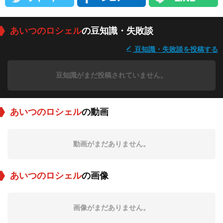
あいつのロシェル
の豆知識・失敗談
豆知識・失敗談を投稿する
豆知識がまだ投稿されていません。
あいつのロシェル
の動画
動画がまだありません。
あいつのロシェル
の画像
画像がまだありません。