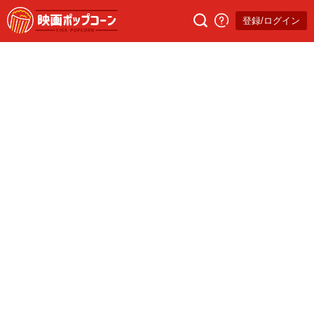
登録/ログイン