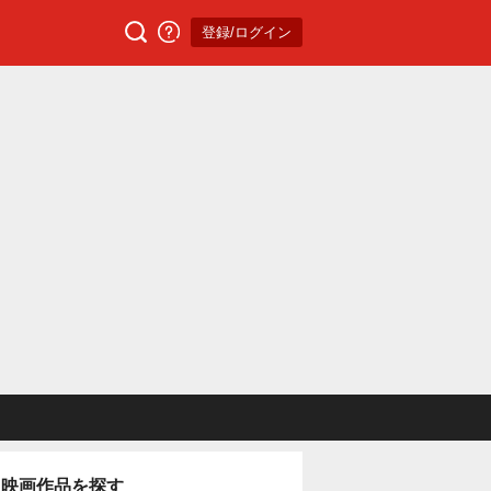
登録/ログイン
映画作品を探す