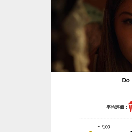
Do
平均評価：
-
/100