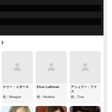
スト
ケリー・メダース
Elise Luthman
アシュリー・ファ
ス
役：Meagan
役：Heather
役：Tina