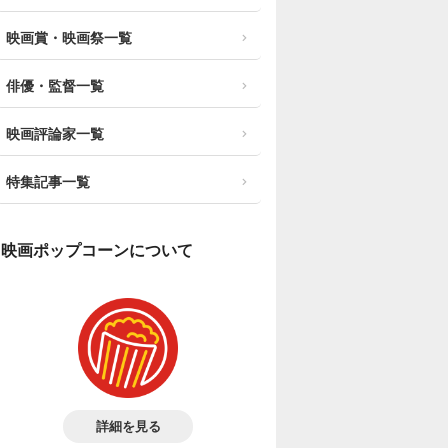
映画賞・映画祭一覧
俳優・監督一覧
映画評論家一覧
特集記事一覧
映画ポップコーンについて
詳細を見る