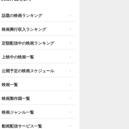
話題の映画ランキング
映画興行収入ランキング
定額配信中の映画ランキング
上映中の映画一覧
公開予定の映画スケジュール
映画一覧
映画製作国一覧
映画ジャンル一覧
動画配信サービス一覧