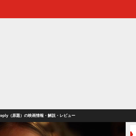
t Reply（原題）の映画情報・解説・レビュー