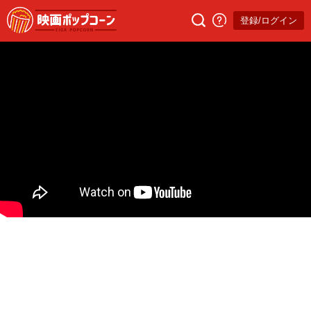
登録/ログイン