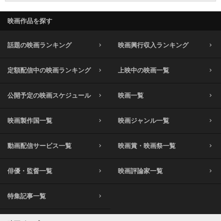
映画作品を探す
話題の映画ランキング
映画興行収入ランキング
定額配信中の映画ランキング
上映中の映画一覧
公開予定の映画スケジュール
映画一覧
映画製作国一覧
映画ジャンル一覧
動画配信サービス一覧
映画賞・映画祭一覧
俳優・監督一覧
映画評論家一覧
特集記事一覧