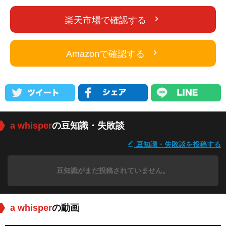
楽天市場で確認する
Amazonで確認する
a whisper
の豆知識・失敗談
豆知識・失敗談を投稿する
豆知識がまだ投稿されていません。
a whisper
の動画