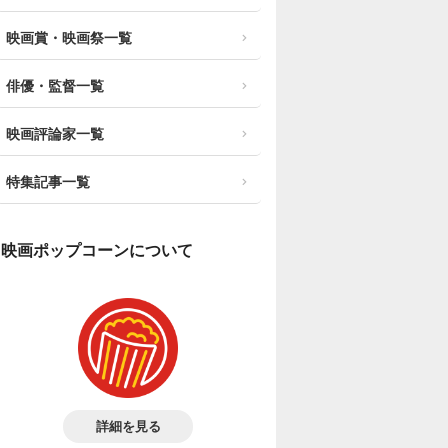
映画賞・映画祭一覧
俳優・監督一覧
映画評論家一覧
特集記事一覧
映画ポップコーンについて
詳細を見る