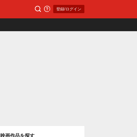
登録/ログイン
映画作品を探す