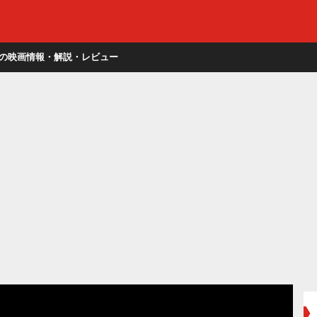
の映画情報・解説・レビュー