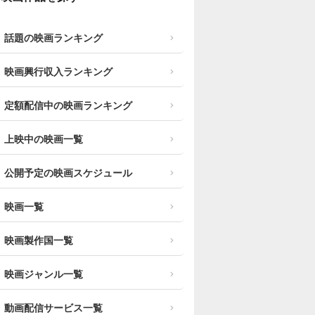
話題の映画ランキング
映画興行収入ランキング
定額配信中の映画ランキング
上映中の映画一覧
公開予定の映画スケジュール
映画一覧
映画製作国一覧
映画ジャンル一覧
動画配信サービス一覧