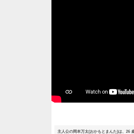
主人公の岡本万太(おかもとまんた)は、26