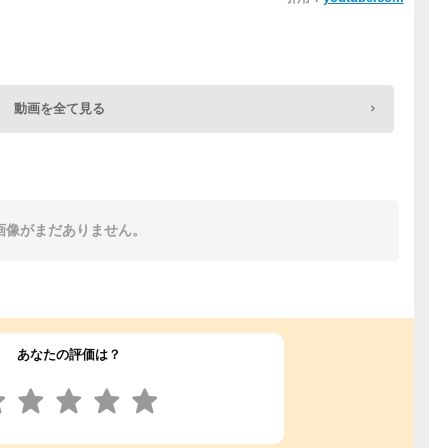
動画を全て見る
画像がまだありません。
あなたの評価は？