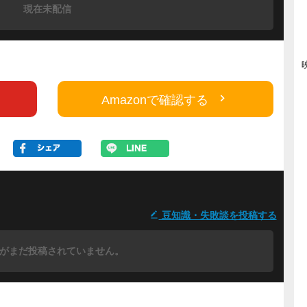
現在未配信
Amazonで確認する
豆知識・失敗談を投稿する
がまだ投稿されていません。