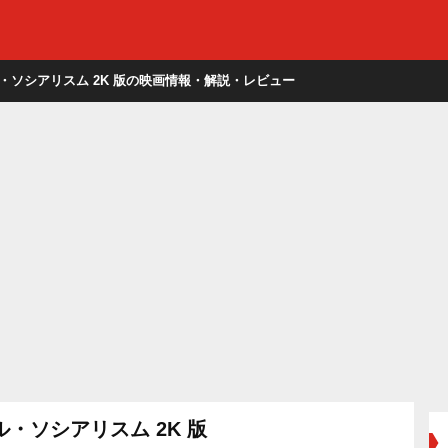
・ソシアリスム 2K 版の映画情報・解説・レビュー
・ソシアリスム 2K 版