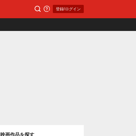
登録/ログイン
映画作品を探す