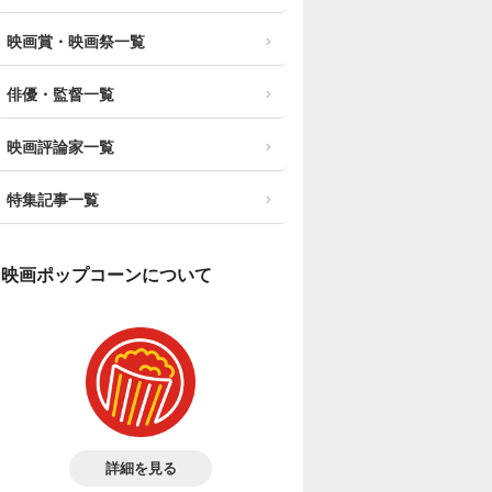
映画賞・映画祭一覧
俳優・監督一覧
映画評論家一覧
特集記事一覧
映画ポップコーンについて
詳細を見る