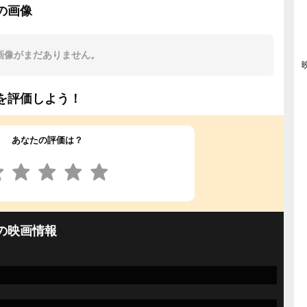
の画像
画像がまだありません。
を評価しよう！
あなたの評価は？
の映画情報