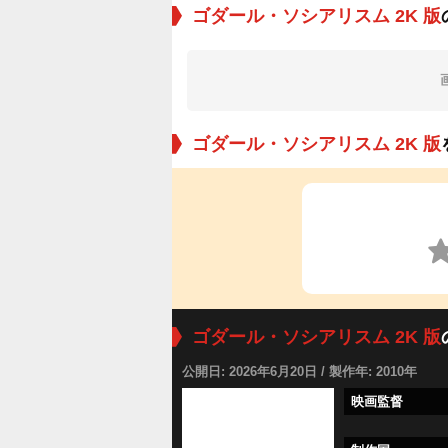
ゴダール・ソシアリスム 2K 版
ゴダール・ソシアリスム 2K 版
ゴダール・ソシアリスム 2K 版
公開日: 2026年6月20日 / 製作年: 2010年
映画監督