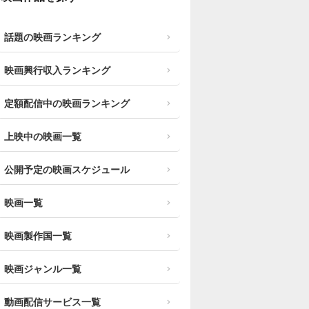
話題の映画ランキング
映画興行収入ランキング
定額配信中の映画ランキング
上映中の映画一覧
公開予定の映画スケジュール
映画一覧
映画製作国一覧
映画ジャンル一覧
動画配信サービス一覧