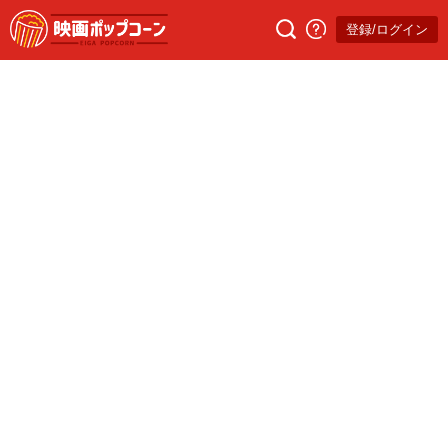
登録/ログイン