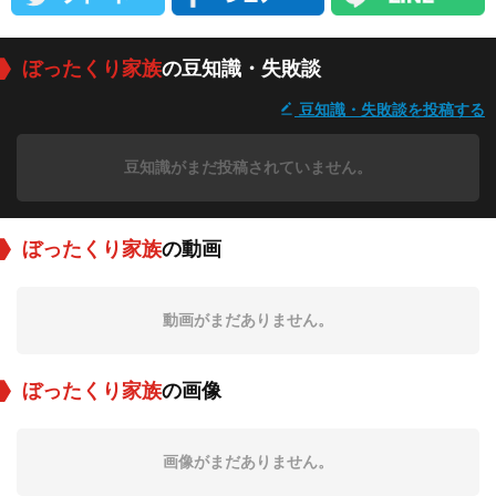
ぼったくり家族
の豆知識・失敗談
豆知識・失敗談を投稿する
豆知識がまだ投稿されていません。
ぼったくり家族
の動画
動画がまだありません。
ぼったくり家族
の画像
画像がまだありません。