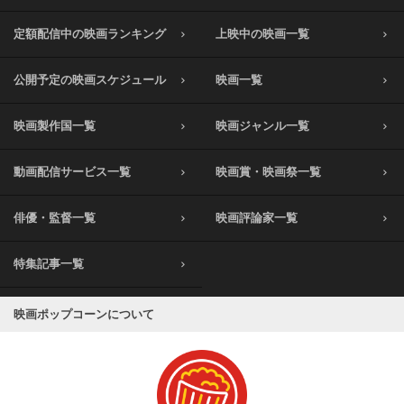
定額配信中の映画ランキング
上映中の映画一覧
公開予定の映画スケジュール
映画一覧
映画製作国一覧
映画ジャンル一覧
動画配信サービス一覧
映画賞・映画祭一覧
俳優・監督一覧
映画評論家一覧
特集記事一覧
映画ポップコーンについて