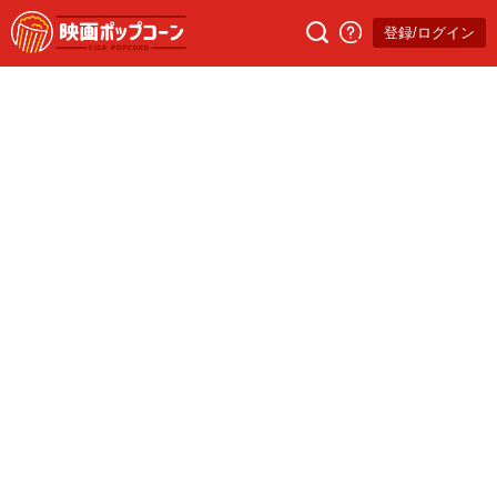
登録/ログイン