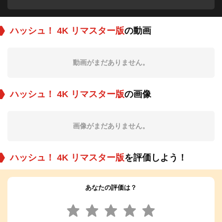
ハッシュ！ 4K リマスター版
の動画
動画がまだありません。
ハッシュ！ 4K リマスター版
の画像
画像がまだありません。
ハッシュ！ 4K リマスター版
を評価しよう！
あなたの評価は？