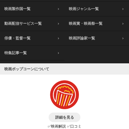
映画製作国一覧
映画ジャンル一覧
動画配信サービス一覧
映画賞・映画祭一覧
俳優・監督一覧
映画評論家一覧
特集記事一覧
映画ポップコーンについて
詳細を見る
✅映画解説 ✅口コミ