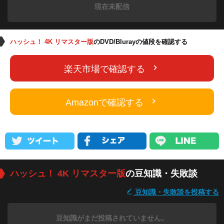
現在未配信
ハッシュ！ 4K リマスター版
のDVD/Blurayの値段を確認する
楽天市場で確認する
Amazonで確認する
ハッシュ！ 4K リマスター版
の豆知識・失敗談
豆知識・失敗談を投稿する
豆知識がまだ投稿されていません。