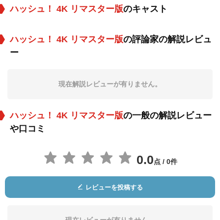
ハッシュ！ 4K リマスター版
のキャスト
ハッシュ！ 4K リマスター版
の評論家の解説レビュ
ー
現在解説レビューが有りません。
ハッシュ！ 4K リマスター版
の一般の解説レビュー
や口コミ
0.0
点 / 0件
レビューを投稿する