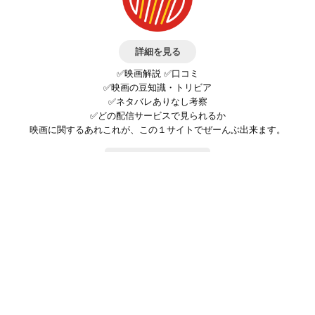
詳細を見る
✅映画解説 ✅口コミ
✅映画の豆知識・トリビア
✅ネタバレありなし考察
✅どの配信サービスで見られるか
映画に関するあれこれが、この１サイトでぜーんぶ出来ます。
お問い合わせ
公式SNSで最新の情報をチェック!