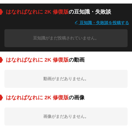
はなればなれに 2K 修復版
の豆知識・失敗談
豆知識・失敗談を投稿する
豆知識がまだ投稿されていません。
はなればなれに 2K 修復版
の動画
動画がまだありません。
はなればなれに 2K 修復版
の画像
画像がまだありません。