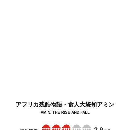
アフリカ残酷物語・食人大統領アミン
AMIN: THE RISE AND FALL
2.9