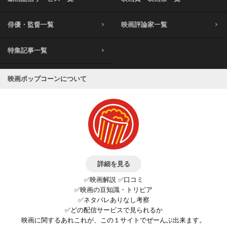
俳優・監督一覧
映画評論家一覧
特集記事一覧
映画ポップコーンについて
詳細を見る
✅映画解説 ✅口コミ
✅映画の豆知識・トリビア
✅ネタバレありなし考察
✅どの配信サービスで見られるか
映画に関するあれこれが、この１サイトでぜーんぶ出来ます。