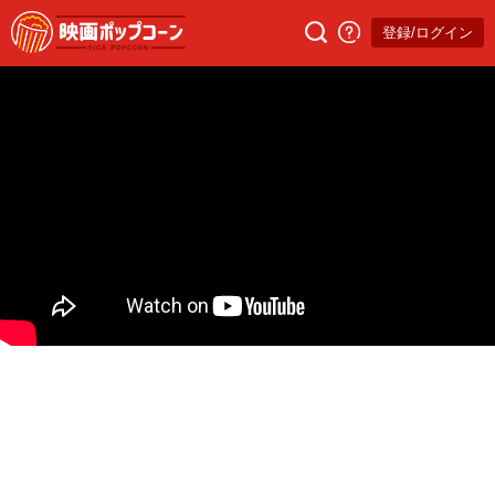
登録/ログイン