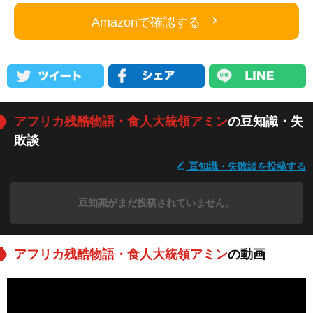
Amazonで確認する
アフリカ残酷物語・食人大統領アミン
の豆知識・失
敗談
豆知識・失敗談を投稿する
豆知識がまだ投稿されていません。
アフリカ残酷物語・食人大統領アミン
の動画