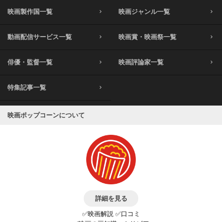
映画製作国一覧
映画ジャンル一覧
動画配信サービス一覧
映画賞・映画祭一覧
俳優・監督一覧
映画評論家一覧
特集記事一覧
映画ポップコーンについて
詳細を見る
✅映画解説 ✅口コミ