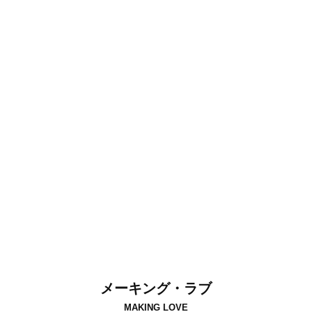
メーキング・ラブ
MAKING LOVE