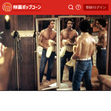
登録/ログイン