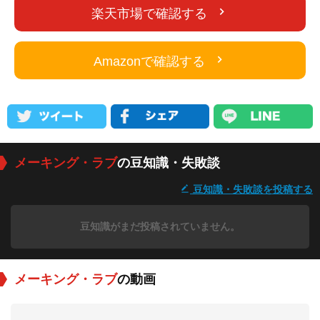
楽天市場で確認する
Amazonで確認する
メーキング・ラブ
の豆知識・失敗談
豆知識・失敗談を投稿する
豆知識がまだ投稿されていません。
メーキング・ラブ
の動画