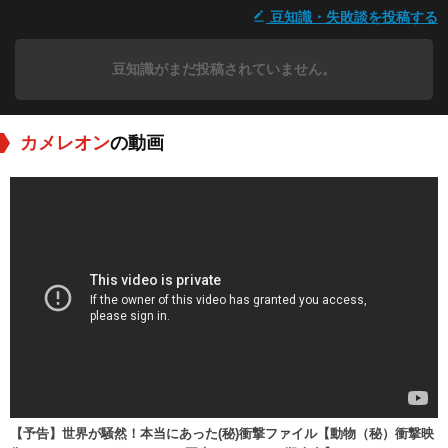
豆知識・失敗談を投稿する
豆知識がまだ投稿されていません。
カメレオン
の動画
【予告】世界が騒然！本当にあった(秘)衝撃ファイル【動物（秘）衝撃映