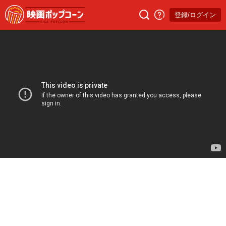
登録/ログイン