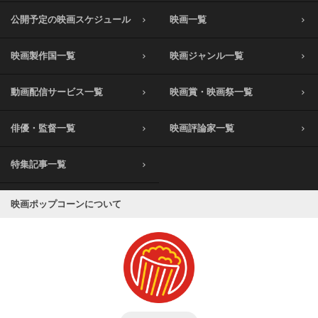
公開予定の映画スケジュール
映画一覧
映画製作国一覧
映画ジャンル一覧
動画配信サービス一覧
映画賞・映画祭一覧
俳優・監督一覧
映画評論家一覧
特集記事一覧
映画ポップコーンについて